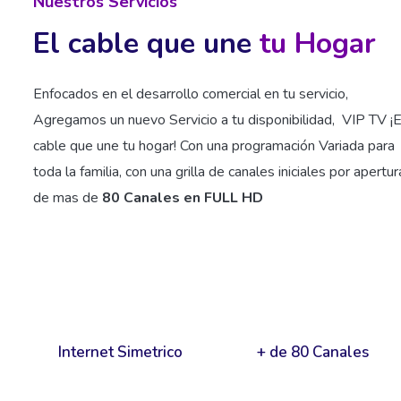
Nuestros Servicios
El cable que une
tu Hogar
Enfocados en el desarrollo comercial en tu servicio,
Agregamos un nuevo Servicio a tu disponibilidad, VIP TV ¡E
cable que une tu hogar! Con una programación Variada para
toda la familia, con una grilla de canales iniciales por apertur
de mas de
80 Canales en FULL HD
Internet Simetrico
+ de 80 Canales