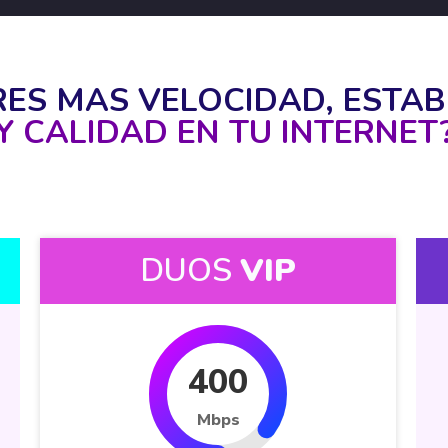
RES MAS VELOCIDAD, ESTAB
Y CALIDAD EN TU INTERNET
DUOS
VIP
400
Mbps