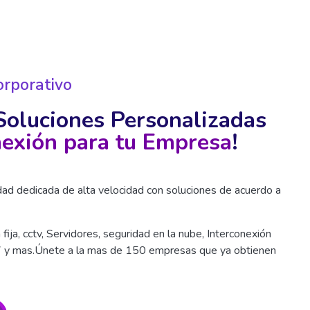
orporativo
Soluciones Personalizadas
exión para tu Empresa
!
ad dedicada de alta velocidad con soluciones de acuerdo a
a fija, cctv, Servidores, seguridad en la nube, Interconexión
7 y mas.Únete a la mas de 150 empresas que ya obtienen