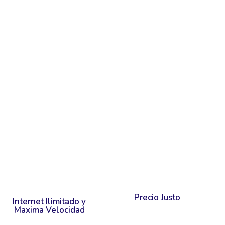
Precio Justo
Internet Ilimitado y
Maxima Velocidad