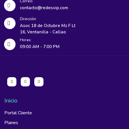
Correo:
contacto@redesvip.com
Dirección
Asoc 18 de Octubre Mz F Lt
16, Ventanilla - Callao
Horas:
09:00 AM - 7:00 PM
Inicio
Portal Cliente
Planes